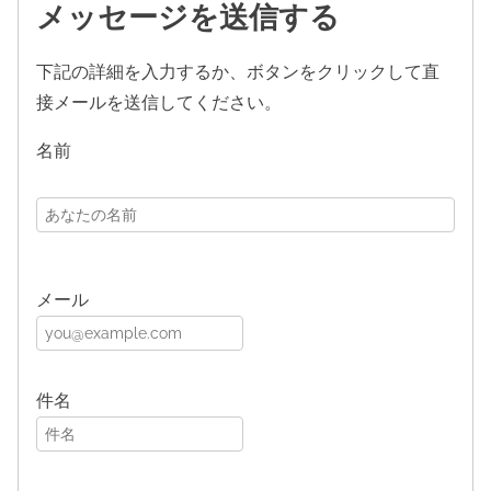
メッセージを送信する
下記の詳細を入力するか、ボタンをクリックして直
接メールを送信してください。
名前
メール
件名