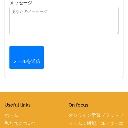
メッセージ
メールを送信
Useful links
On focus
ホーム
オンライン学習プラットフ
私たちについて
ォーム：機能、ユーザーエ