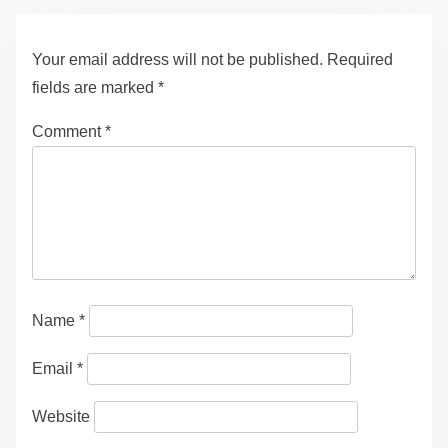
Your email address will not be published.
Required
fields are marked
*
Comment
*
Name
*
Email
*
Website