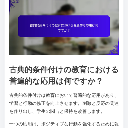
古典的条件付けの教育における
普遍的な応用は何ですか？
古典的条件付けは教育において普遍的な応用があり、
学習と行動の修正を向上させます。刺激と反応の関連
を作り出し、学生の関与と保持を改善します。
一つの応用は、ポジティブな行動を強化するために報