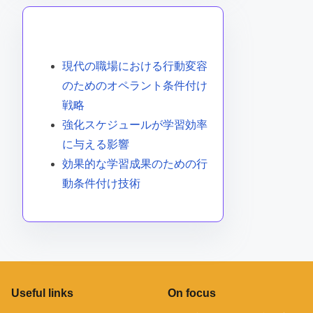
あなたへのおすすめ
現代の職場における行動変容
のためのオペラント条件付け
戦略
強化スケジュールが学習効率
に与える影響
効果的な学習成果のための行
動条件付け技術
Useful links
On focus