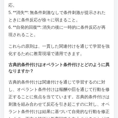
応。
5. **消失**: 無条件刺激なしで条件刺激が提示された
ときに条件反応が徐々に弱まること。
6. **自発的回復**: 消失の後に一時的に条件反応が再
現されること。
これらの原則は、一貫した関連付けを通じて学習を強
化するために教育現場で適用できます。
古典的条件付けはオペラント条件付けとどのように異
なりますか？
古典的条件付けは関連付けを通じて学習するのに対
し、オペラント条件付けは報酬や罰を通じて行動を修
正することに焦点を当てています。古典的条件付けは
刺激を組み合わせて反応を引き起こすのに対し、オペ
ラント条件付けは結果に基づいて自発的な行動を修正