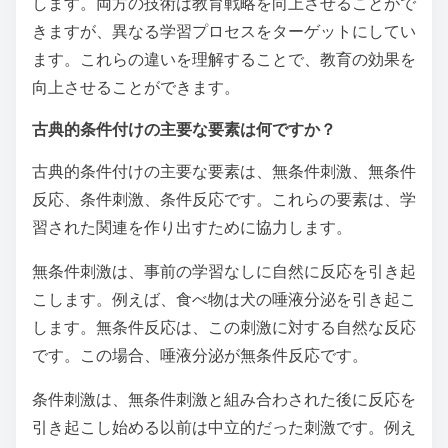
します。両方の技術は教育戦略を向上させることがで
きますが、異なる学習プロセスをターゲットにしてい
ます。これらの違いを理解することで、教育の効果を
向上させることができます。
古典的条件付けの主要な要素は何ですか？
古典的条件付けの主要な要素は、無条件刺激、無条件
反応、条件刺激、条件反応です。これらの要素は、学
習された関連を作り出すために協力します。
無条件刺激は、事前の学習なしに自然に反応を引き起
こします。例えば、食べ物は犬の唾液分泌を引き起こ
します。無条件反応は、この刺激に対する自然な反応
です。この場合、唾液分泌が無条件反応です。
条件刺激は、無条件刺激と組み合わされた後に反応を
引き起こし始める以前は中立的だった刺激です。例え