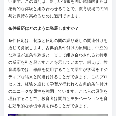
います。この原則は、新しい情報を強い感情的または
感覚的な体験と組み合わせることで、教育現場での関
与と保持を高めるために適用できます。
条件反応はどのように発展しますか？
条件反応は、刺激と反応の間の繰り返しの関連付けを
通じて発展します。古典的条件付けの原則は、中立的
な刺激が無条件刺激と一貫して組み合わされると特定
の反応を引き起こすことを示しています。例えば、教
育現場では、報酬を使用することで学生が学習をポジ
ティブな結果と関連付けることができます。このプロ
セスは、経験を通じて学習が行われる古典的条件付け
のユニークな属性を強調しています。これらの原則を
理解することで、教育者は関与とモチベーションを育
む効果的な学習環境を作ることができます。