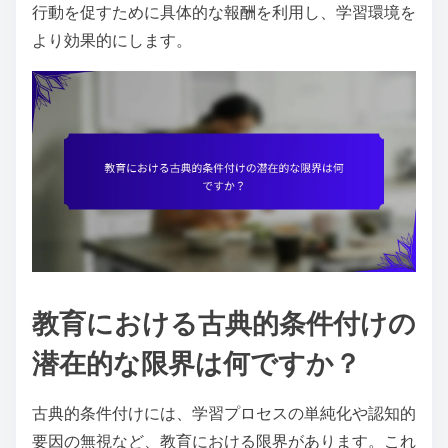
行動を促すために具体的な報酬を利用し、学習環境を
より効果的にします。
教育における古典的条件付けの
潜在的な限界は何ですか？
古典的条件付けには、学習プロセスの単純化や認知的
要因の無視など、教育における限界があります。これ