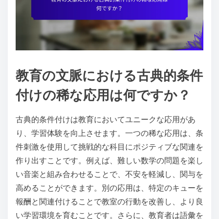
教育の文脈における古典的条件
付けの稀な応用は何ですか？
古典的条件付けは教育においてユニークな応用があ
り、学習体験を向上させます。一つの稀な応用は、条
件刺激を使用して挑戦的な科目にポジティブな関連を
作り出すことです。例えば、難しい数学の問題を楽し
い音楽と組み合わせることで、不安を軽減し、関与を
高めることができます。別の応用は、特定のキューを
報酬と関連付けることで教室の行動を改善し、より良
い学習環境を育むことです。さらに、教育者は語彙を