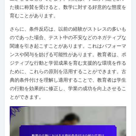
た後に称賛を受けると、数学に対する好意的な態度を
育むことがあります。
さらに、条件反応は、以前の経験がストレスの多いも
のであった場合、テスト中の不安などのネガティブな
関連を引き起こすことがあります。これはパフォーマ
ンスや関与を妨げる可能性があります。教育者は、ポ
ジティブな行動と学習成果を育む支援的な環境を作る
ために、これらの原則を活用することができます。古
典的条件付けを理解し適用することで、教育者は学生
の行動を効果的に修正し、学業の成功を向上させるこ
とができます。