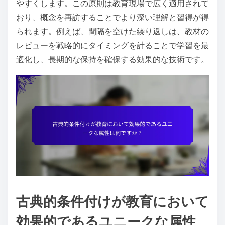
やすくします。この原則は教育現場で広く適用されて
おり、概念を再訪することでより深い理解と習得が得
られます。例えば、間隔を空けた繰り返しは、教材の
レビューを戦略的にタイミングを計ることで学習を最
適化し、長期的な保持を確保する効果的な技術です。
古典的条件付けが教育において
効果的であるユニークな属性