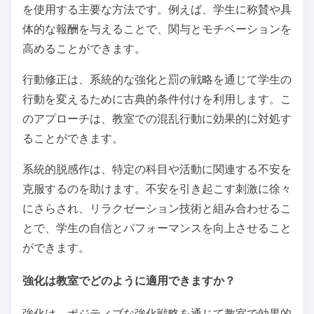
を使用する主要な方法です。例えば、学生に称賛や具
体的な報酬を与えることで、関与とモチベーションを
高めることができます。
行動修正は、系統的な強化と罰の戦略を通じて学生の
行動を変えるために古典的条件付けを利用します。こ
のアプローチは、教室での混乱行動に効果的に対処す
ることができます。
系統的脱感作は、特定の科目や活動に関連する不安を
克服するのを助けます。不安を引き起こす刺激に徐々
にさらされ、リラクゼーション技術と組み合わせるこ
とで、学生の自信とパフォーマンスを向上させること
ができます。
強化は教室でどのように適用できますか？
強化は、ポジティブな強化戦略を通じて教室で効果的