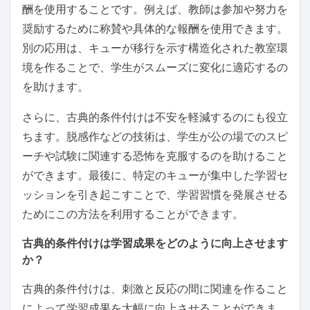
酬を使用することです。例えば、教師は参加や努力を
奨励するために称賛や具体的な報酬を使用できます。
別の応用は、キューが移行を示す構造化された教室環
境を作ることで、学生がスムーズに変化に適応するの
を助けます。
さらに、古典的条件付けは不安を軽減するのにも役立
ちます。脱感作などの技術は、学生が公の場でのスピ
ーチや試験に関連する恐怖を克服するのを助けること
ができます。最後に、特定のキューが集中した学習セ
ッションを引き起こすことで、学習習慣を発展させる
ためにこの方法を利用することができます。
古典的条件付けは学習成果をどのように向上させます
か？
古典的条件付けは、刺激と反応の間に関連を作ること
によって学習成果を大幅に向上させることができま