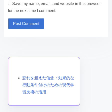
Save my name, email, and website in this browser
for the next time I comment.
ランダムな投稿を発見
恐れを超えた信念：効果的な
行動条件付けのための現代学
習技術の活用