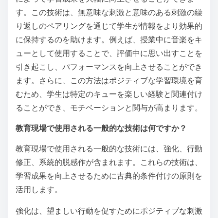
す。この技術は、無意味な刺激と意味のある刺激の繰
り返しのペアリングを通じて学生が情報をより効果的
に保持するのを助けます。例えば、授業中に音楽をキ
ューとして使用することで、評価中に思い出すことを
引き起こし、パフォーマンスを向上させることができ
ます。さらに、この方法はポジティブな学習環境を育
むため、学生は特定のキューを楽しい経験と関連付け
ることができ、モチベーションと関与が高まります。
教育現場で使用される一般的な技術は何ですか？
教育現場で使用される一般的な技術には、強化、行動
修正、系統的脱感作が含まれます。これらの技術は、
学習成果を向上させるために古典的条件付けの原則を
活用します。
強化は、望ましい行動を促すためにポジティブな刺激