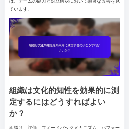
は、チームの協力と対立解決において顕著な改善を見
ています。
組織は文化的知性を効果的に測
定するにはどうすればよい
か？
組織は、評価、フィードバックメカニズム、パフォー