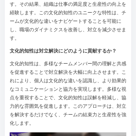
す。その結果、組織は仕事の満足度と生産性の向上を
経験します。この文化的知性のユニークな特性は、チ
ームが文化的な違いをナビゲートすることを可能に
し、職場のダイナミクスを改善し、対立を減少させま
す。
文化的知性は対立解決にどのように貢献するか？
文化的知性は、多様なチームメンバー間の理解と共感
を促進することで対立解決を大幅に向上させます。こ
れにより、個人は文化的な違いを認識し、より効果的
なコミュニケーションと協力を実現します。多様な視
点を重視することで、文化的知性は誤解を軽減し、協
力的な雰囲気を促進します。このアプローチは、対立
を解決するだけでなく、チームの結束力と生産性を強
化します。