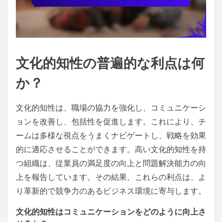
文化的知性の普遍的な利点は何
か？
文化的知性は、職場の協力を強化し、コミュニケーシ
ョンを改善し、包括性を促進します。これにより、チ
ームは多様な視点をうまくナビゲートし、戦略を効果
的に適応させることができます。高い文化的知性を持
つ組織は、従業員の満足度の向上と問題解決能力の向
上を報告しています。その結果、これらの利点は、よ
り革新的で競争力のあるビジネス環境に寄与します。
文化的知性はコミュニケーションをどのように向上さ