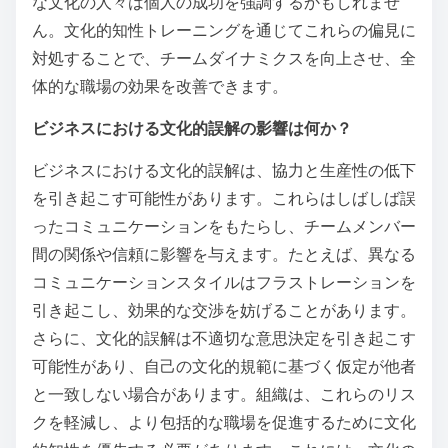
な文化の人々は個人の成功を強調するかもしれませ
ん。文化的知性トレーニングを通じてこれらの偏見に
対処することで、チームダイナミクスを向上させ、全
体的な職場の効果を改善できます。
ビジネスにおける文化的誤解の影響は何か？
ビジネスにおける文化的誤解は、協力と生産性の低下
を引き起こす可能性があります。これらはしばしば誤
ったコミュニケーションをもたらし、チームメンバー
間の関係や信頼に影響を与えます。たとえば、異なる
コミュニケーションスタイルはフラストレーションを
引き起こし、効果的な交渉を妨げることがあります。
さらに、文化的誤解は不適切な意思決定を引き起こす
可能性があり、自己の文化的規範に基づく仮定が他者
と一致しない場合があります。組織は、これらのリス
クを軽減し、より包括的な職場を促進するために文化