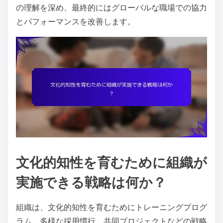
の理解を深め、最終的にはグローバルな職場での協力
とパフォーマンスを改善します。
文化的知性を育むために組織が
実施できる戦略は何か？
組織は、文化的知性を育むためにトレーニングプログ
ラム、多様な採用慣行、共同プロジェクトなどの戦略