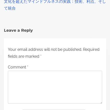
文化を超えたマインドフルネスの実践：技術、利点、そし
て統合
Leave a Reply
Your email address will not be published.
Required
fields are marked
*
Comment
*