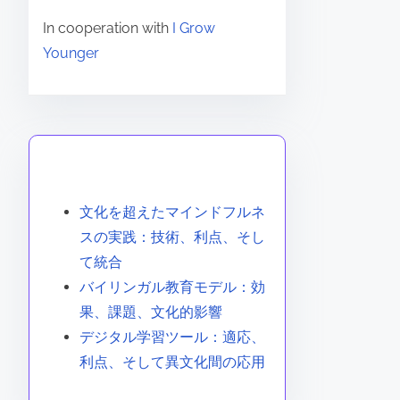
In cooperation with
I Grow
Younger
あなたへのおすすめ
文化を超えたマインドフルネ
スの実践：技術、利点、そし
て統合
バイリンガル教育モデル：効
果、課題、文化的影響
デジタル学習ツール：適応、
利点、そして異文化間の応用