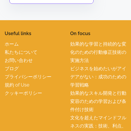
Useful links
On focus
ホーム
効果的な学習と持続的な変
私たちについて
化のための行動修正技術の
お問い合わせ
実施方法
ブログ
ビジネスを始めたいがアイ
プライバシーポリシー
デアがない：成功のための
規約 of Use
学習戦略
クッキーポリシー
効果的なスキル開発と行動
変容のための学習および条
件付け技術
文化を超えたマインドフル
ネスの実践：技術、利点、