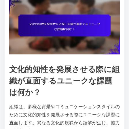
文化的知性を発展させる際に組
織が直面するユニークな課題
は何か？
組織は、多様な背景やコミュニケーションスタイルの
ために文化的知性を発展させる際にユニークな課題に
直面します。異なる文化的規範から誤解が生じ、協力