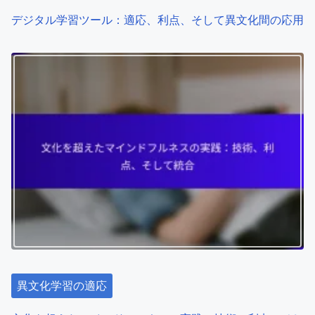
デジタル学習ツール：適応、利点、そして異文化間の応用
異文化学習の適応