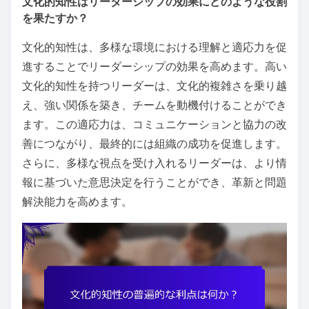
文化的知性はリーダーシップの効果にどのような役割
を果たすか？
文化的知性は、多様な環境における理解と適応力を促
進することでリーダーシップの効果を高めます。高い
文化的知性を持つリーダーは、文化的複雑さを乗り越
え、強い関係を築き、チームを動機付けることができ
ます。この適応力は、コミュニケーションと協力の改
善につながり、最終的には組織の成功を促進します。
さらに、多様な視点を受け入れるリーダーは、より情
報に基づいた意思決定を行うことができ、革新と問題
解決能力を高めます。