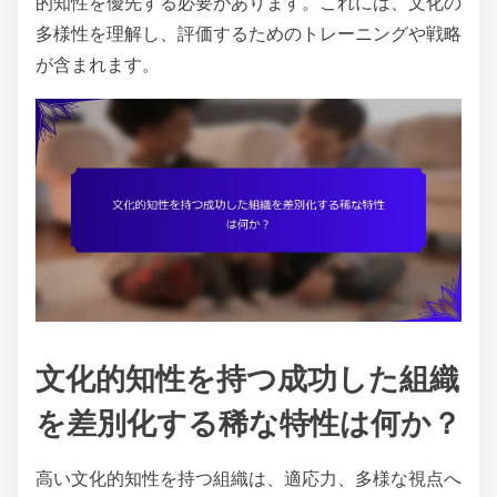
的知性を優先する必要があります。これには、文化の
多様性を理解し、評価するためのトレーニングや戦略
が含まれます。
文化的知性を持つ成功した組織
を差別化する稀な特性は何か？
高い文化的知性を持つ組織は、適応力、多様な視点へ