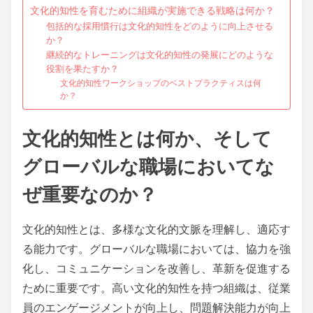
文化的知性を育むために組織が実施できる戦略は何か？
包括的な採用慣行は文化的知性をどのように向上させる
か？
継続的なトレーニングは文化的知性の発展にどのような
役割を果たすか？
文化的知性ワークショップのベストプラクティスは何
か？
文化的知性とは何か、そして
グローバルな職場においてな
ぜ重要なのか？
文化的知性とは、多様な文化的文脈を理解し、適応す
る能力です。グローバルな職場においては、協力を強
化し、コミュニケーションを改善し、革新を促進する
ために重要です。高い文化的知性を持つ組織は、従業
員のエンゲージメントが向上し、問題解決能力が向上