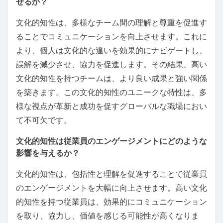
せるか？
文化的知性は、多様なチーム間の理解と尊重を促進す
ることでコミュニケーションを向上させます。これに
より、個人は文化的な違いを効果的にナビゲートし、
誤解を減少させ、協力を促進します。その結果、高い
文化的知性を持つチームは、より良い成果と強い関係
を築きます。この文化的知性のユニークな特性は、多
様な視点が革新と成功を促すグローバルな職場におい
て不可欠です。
文化的知性は従業員のエンゲージメントにどのような
影響を与えるか？
文化的知性は、包括性と理解を促進することで従業員
のエンゲージメントを大幅に向上させます。高い文化
的知性を持つ従業員は、効果的にコミュニケーション
を取り、協力し、価値を感じる可能性が高くなりま