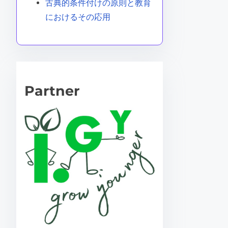
古典的条件付けの原則と教育
におけるその応用
Partner