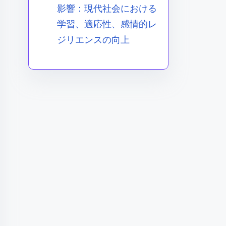
影響：現代社会における
学習、適応性、感情的レ
ジリエンスの向上