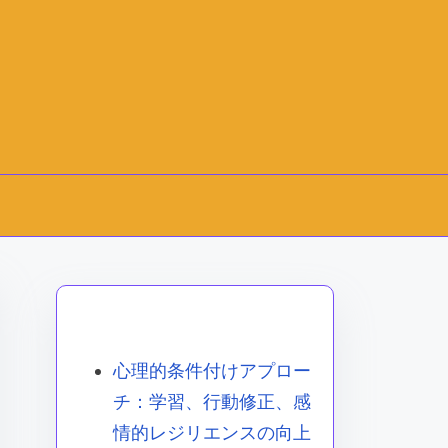
ランダムな投稿を発見
心理的条件付けアプロー
チ：学習、行動修正、感
情的レジリエンスの向上