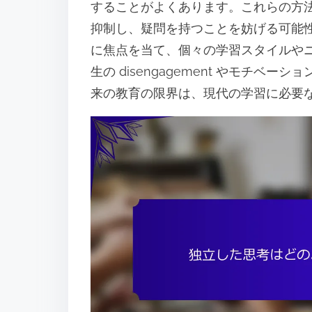
することがよくあります。これらの方
抑制し、疑問を持つことを妨げる可能
に焦点を当て、個々の学習スタイルや
生の disengagement やモチ
来の教育の限界は、現代の学習に必要