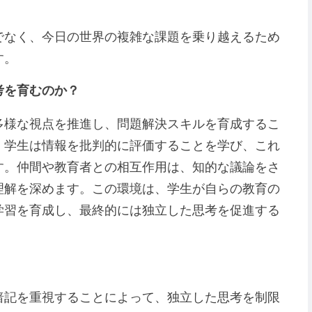
でなく、今日の世界の複雑な課題を乗り越えるため
す。
考を育むのか？
多様な視点を推進し、問題解決スキルを育成するこ
。学生は情報を批判的に評価することを学び、これ
す。仲間や教育者との相互作用は、知的な議論をさ
理解を深めます。この環境は、学生が自らの教育の
学習を育成し、最終的には独立した思考を促進する
暗記を重視することによって、独立した思考を制限