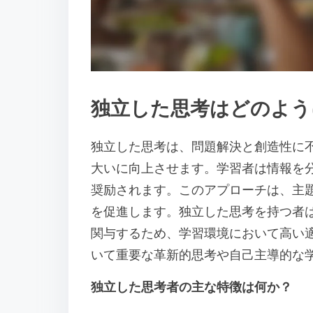
独立した思考はどのよう
独立した思考は、問題解決と創造性に
大いに向上させます。学習者は情報を
奨励されます。このアプローチは、主
を促進します。独立した思考を持つ者
関与するため、学習環境において高い
いて重要な革新的思考や自己主導的な
独立した思考者の主な特徴は何か？