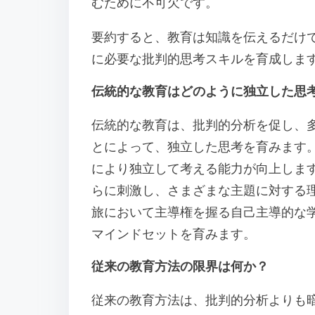
むために不可欠です。
要約すると、教育は知識を伝えるだけ
に必要な批判的思考スキルを育成しま
伝統的な教育はどのように独立した思
伝統的な教育は、批判的分析を促し、
とによって、独立した思考を育みます
により独立して考える能力が向上しま
らに刺激し、さまざまな主題に対する
旅において主導権を握る自己主導的な
マインドセットを育みます。
従来の教育方法の限界は何か？
従来の教育方法は、批判的分析よりも