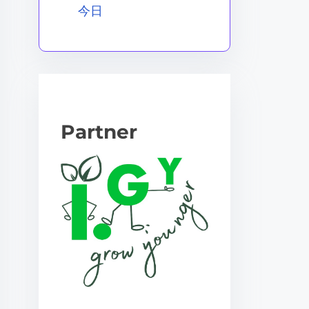
今日
Partner