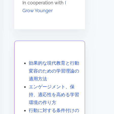
In cooperation with
I
Grow Younger
あなたへのおすすめ
効果的な現代教育と行動
変容のための学習理論の
適用方法
エンゲージメント、保
持、適応性を高める学習
環境の作り方
行動に対する条件付けの