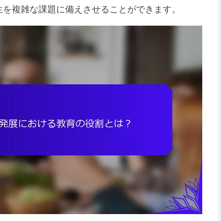
生を複雑な課題に備えさせることができます。